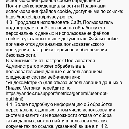
использования файлов cookie определяется
Политикой конфиденциальности и Правилами
использования файлов cookie, доступными по ссылке:
https://rockettrip.ru/privacy-policy.
4.3 Продолжая использовать Сайт, Пользователь
подтверждает своё согласие на обработку его
персональных данных и использование файлов
cookie в указанных выше документах. Файлы cookie
применяются для анализа пользовательского
поведения, настройки сервисов и обеспечения
безопасности.
В зависимости от настроек Пользователя
Администратор может обрабатывать
пользовательские данные с использованием
следующих систем веб-аналитики:
*Яндекс.Метрика (для отказа использования данных в
Яндекс.Метрика перейдите по
https://yandex.ru/support/metrica/general/user-opt-
out.html).
4.4 Более подробную информацию об обработке
персональных данных, в том числе использовании
систем аналитики и возможности отказа от сбора
таких данных, можно найти в пользовательских
документах по ссылке, указанной выше в п. 4.2.