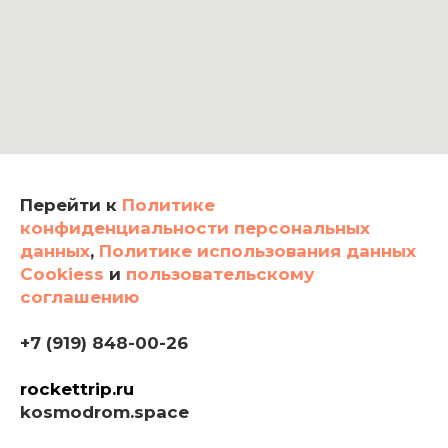
Перейти к
Политике
конфиденциальности персональных
данных
,
Политике использования данных
Cookiess
и
пользовательскому
соглашению
+7 (919) 848-00-26
rockettrip.ru
kosmodrom.space