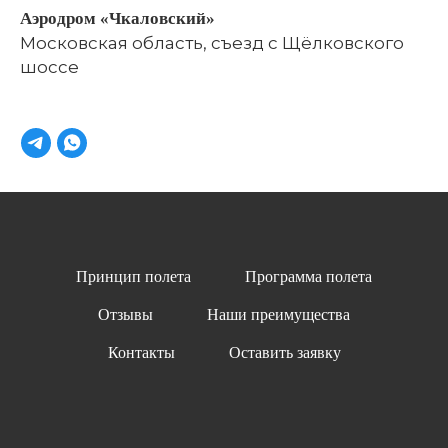
Аэродром «Чкаловский»
Московская область, съезд с Щёлковского
шоссе
Принцип полета
Программа полета
Отзывы
Наши преимущества
Контакты
Оставить заявку