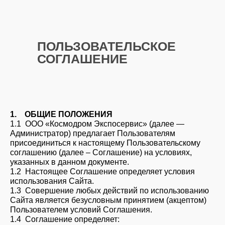
ПОЛЬЗОВАТЕЛЬСКОЕ
СОГЛАШЕНИЕ
1. ОБЩИЕ ПОЛОЖЕНИЯ
1.1 ООО «Космодром Экспосервис» (далее —
Администратор) предлагает Пользователям
присоединиться к настоящему Пользовательскому
соглашению (далее – Соглашение) на условиях,
указанных в данном документе.
1.2 Настоящее Соглашение определяет условия
использования Сайта.
1.3 Совершение любых действий по использованию
Сайта является безусловным принятием (акцептом)
Пользователем условий Соглашения.
1.4 Соглашение определяет: