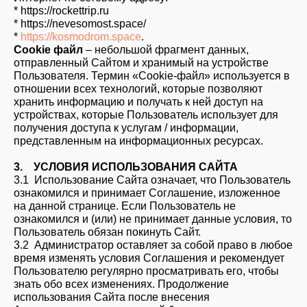
* https://rockettrip.ru
* https://nevesomost.space/
*
https://kosmodrom.space
.
Cookie файл
– небольшой фрагмент данных,
отправленный Сайтом и хранимый на устройстве
Пользователя. Термин «Cookie-файл» используется в
отношении всех технологий, которые позволяют
хранить информацию и получать к ней доступ на
устройствах, которые Пользователь использует для
получения доступа к услугам / информации,
представленным на информационных ресурсах.
3. УСЛОВИЯ ИСПОЛЬЗОВАНИЯ САЙТА
3.1 Использование Сайта означает, что Пользователь
ознакомился и принимает Соглашение, изложенное
на данной странице. Если Пользователь не
ознакомился и (или) не принимает данные условия, то
Пользователь обязан покинуть Сайт.
3.2 Администратор оставляет за собой право в любое
время изменять условия Соглашения и рекомендует
Пользователю регулярно просматривать его, чтобы
знать обо всех изменениях. Продолжение
использования Сайта после внесения