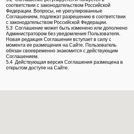
соответствии с законодательством Российской
Федерации. Вопросы, не урегулированные
Соглашением, подлежат разрешению в соответствии
с законодательством Российской Федерации.
5.3 Соглашение может быть изменено или дополнено
Администратором без уведомления Пользователя.
Новая редакция Соглашения вступает в силу с
момента ее размещения на Сайте. Пользователь
обязан своевременно знакомится с действующим
Соглашением.
5.4 Действующая версия Соглашения размещена в
открытом доступе на Сайте.