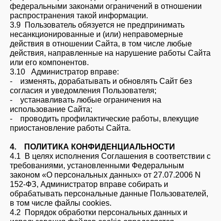
федеральными законами ограничений в отношении
распространения такой информации.
3.9 Пользователь обязуется не предпринимать
несанкционированные и (или) неправомерные
действия в отношении Сайта, в том числе любые
действия, направленные на нарушение работы Сайта
или его компонентов.
3.10 Администратор вправе:
- изменять, дорабатывать и обновлять Сайт без
согласия и уведомления Пользователя;
- устанавливать любые ограничения на
использование Сайта;
- проводить профилактические работы, влекущие
приостановление работы Сайта.
4. ПОЛИТИКА КОНФИДЕНЦИАЛЬНОСТИ
4.1 В целях исполнения Соглашения в соответствии с
требованиями, установленными Федеральным
законом «О персональных данных» от 27.07.2006 N
152-ФЗ, Администратор вправе собирать и
обрабатывать персональные данные Пользователей,
в том числе файлы сookies.
4.2 Порядок обработки персональных данных и