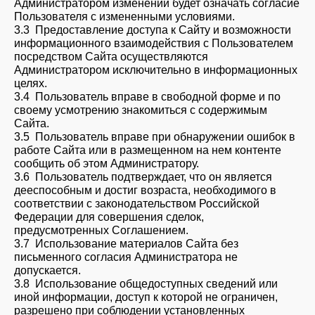
Администратором изменений будет означать согласие
Пользователя с измененными условиями.
3.3 Предоставление доступа к Сайту и возможности
информационного взаимодействия с Пользователем
посредством Сайта осуществляются
Администратором исключительно в информационных
целях.
3.4 Пользователь вправе в свободной форме и по
своему усмотрению знакомиться с содержимым
Сайта.
3.5 Пользователь вправе при обнаружении ошибок в
работе Сайта или в размещенном на нем контенте
сообщить об этом Администратору.
3.6 Пользователь подтверждает, что он является
дееспособным и достиг возраста, необходимого в
соответствии с законодательством Российской
Федерации для совершения сделок,
предусмотренных Соглашением.
3.7 Использование материалов Сайта без
письменного согласия Администратора не
допускается.
3.8 Использование общедоступных сведений или
иной информации, доступ к которой не ограничен,
разрешено при соблюдении установленных